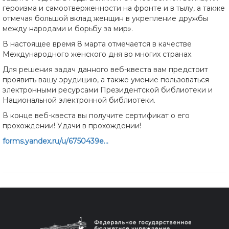
героизма и самоотверженности на фронте и в тылу, а также
отмечая большой вклад женщин в укрепление дружбы
между народами и борьбу за мир».
В настоящее время 8 марта отмечается в качестве
Международного женского дня во многих странах.
Для решения задач данного веб-квеста вам предстоит
проявить вашу эрудицию, а также умение пользоваться
электронными ресурсами Президентской библиотеки и
Национальной электронной библиотеки.
В конце веб-квеста вы получите сертификат о его
прохождении! Удачи в прохождении!
forms.yandex.ru/u/6750439e...